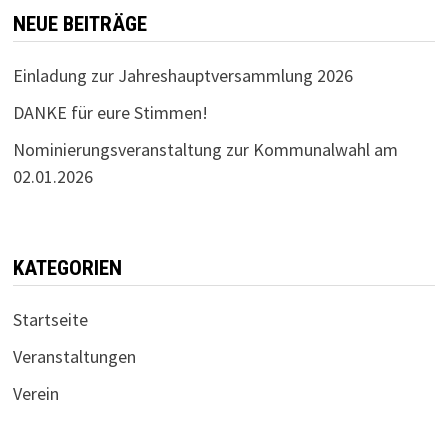
NEUE BEITRÄGE
Einladung zur Jahreshauptversammlung 2026
DANKE für eure Stimmen!
Nominierungsveranstaltung zur Kommunalwahl am
02.01.2026
KATEGORIEN
Startseite
Veranstaltungen
Verein